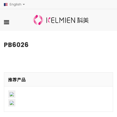
English
PB6026
推荐产品