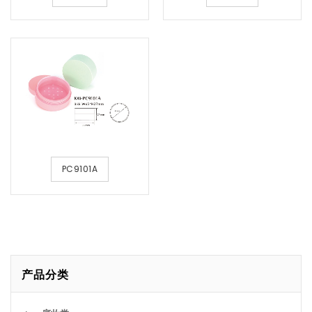
PC9101A
产品分类