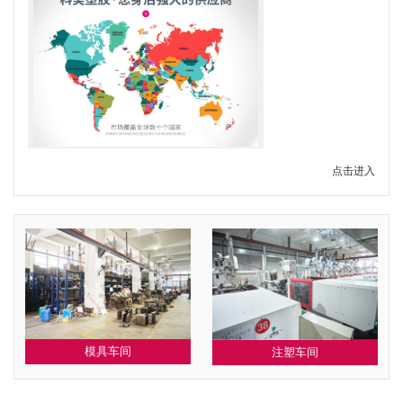
点击进入
模具车间
注塑车间