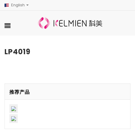
English
LP4019
推荐产品