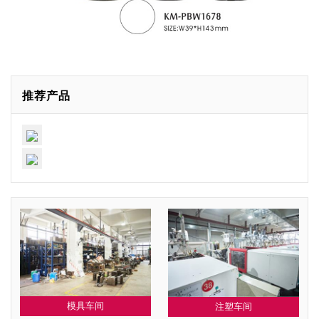
推荐产品
模具车间
注塑车间