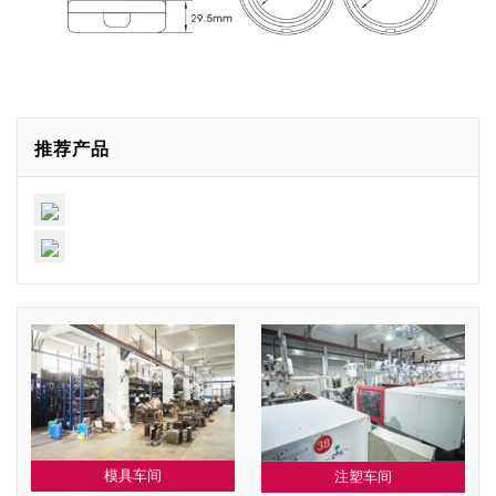
推荐产品
模具车间
注塑车间