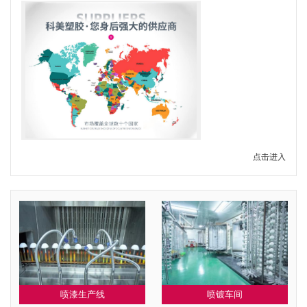
点击进入
喷镀车间
喷漆生产线