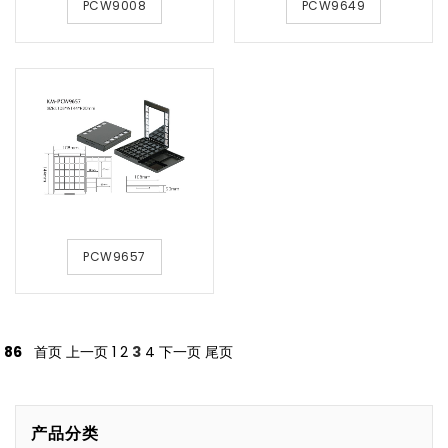
PCW9008
PCW9649
PCW9657
86
首页
上一页
1
2
3
4
下一页
尾页
产品分类