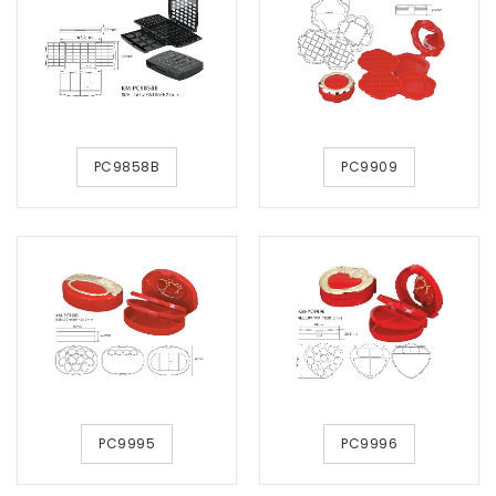
PC9858B
PC9909
PC9995
PC9996