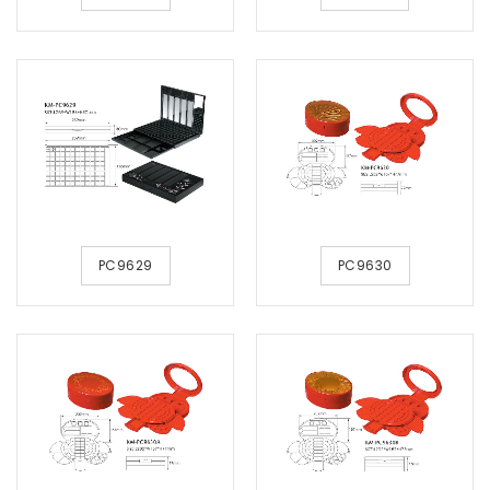
PC9629
PC9630