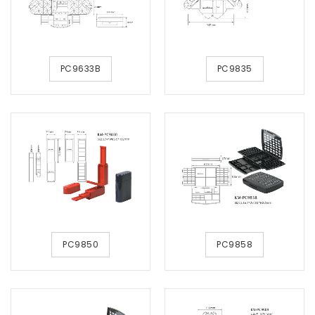
PC9633B
PC9835
PC9850
PC9858