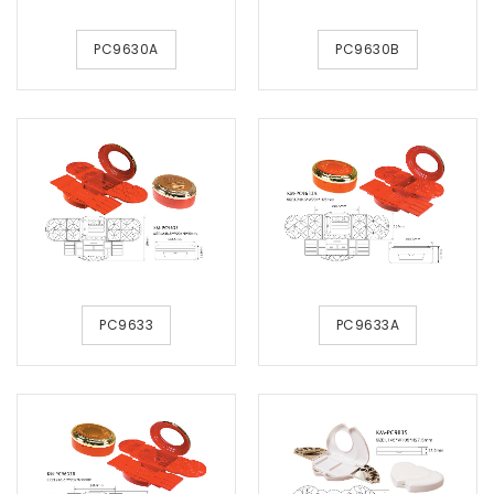
PC9630A
PC9630B
PC9633
PC9633A